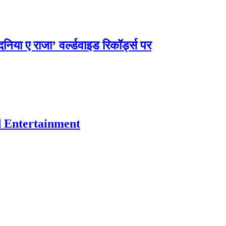
निया ए राजा’ वर्ल्डवाइड रिकॉर्ड्स पर
d Entertainment