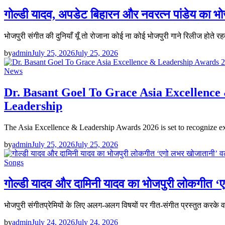
गोल्डी यादव, अपडेट बिहारन और नवरत्न पांडेय का भोज
भोजपुरी संगीत की दुनियाँ यूँ तो रोजाना कोई ना कोई भोजपुरी गाने रिलीज होते रहत
by
admin
July 25, 2026
July 25, 2026
News
Dr. Basant Goel To Grace Asia Excellence 
Leadership
The Asia Excellence & Leadership Awards 2026 is set to recognize e
by
admin
July 25, 2026
July 25, 2026
Songs
गोल्डी यादव और दामिनी यादव का भोजपुरी लोकगीत ‘एग
भोजपुरी संगीतप्रेमियों के लिए अलग-अलग विषयों पर गीत-संगीत प्रस्तुत करके व
by
admin
July 24, 2026
July 24, 2026