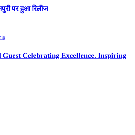
जपुरी पर हुआ रिलीज
 Guest Celebrating Excellence. Inspiring