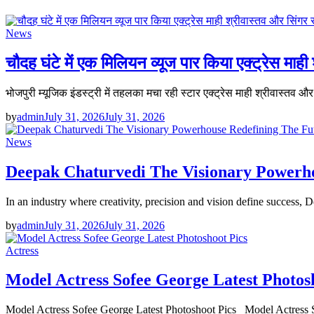
News
चौदह घंटे में एक मिलियन व्यूज पार किया एक्ट्रेस माही
भोजपुरी म्यूजिक इंडस्ट्री में तहलका मचा रही स्टार एक्ट्रेस माही श्रीवास्तव औ
by
admin
July 31, 2026
July 31, 2026
News
Deepak Chaturvedi The Visionary Powerho
In an industry where creativity, precision and vision define success,
by
admin
July 31, 2026
July 31, 2026
Actress
Model Actress Sofee George Latest Photos
Model Actress Sofee George Latest Photoshoot Pics Model Actress 