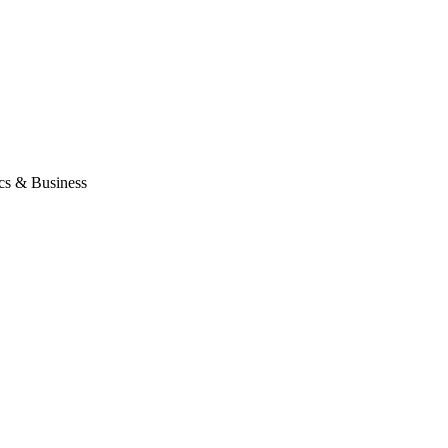
ics & Business