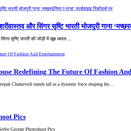
 श्रीवास्तव और सिंगर सृष्टि भारती भोजपुरी गाना ‘मच्छरद
र सिंगर सृष्टि भारती की जोड़ी में खूब धमाल…
use Redefining The Future Of Fashion An
 Deepak Chaturvedi stands tall as a dynamic force shaping the…
hoot Pics
Sofee George Photoshoot Pics