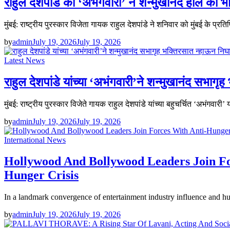
राहुल देशपांडे की ‘अभंगवारी’ ने शन्मुखानंद हॉल को 
मुंबई: राष्ट्रीय पुरस्कार विजेता गायक राहुल देशपांडे ने शनिवार को मुंबई के प्रत
by
admin
July 19, 2026
July 19, 2026
Latest News
राहुल देशपांडे यांच्या ‘अभंगवारी’ने शन्मुखानंद सभागृ
मुंबई: राष्ट्रीय पुरस्कार विजेते गायक राहुल देशपांडे यांच्या बहुचर्चित ‘अभंगवा
by
admin
July 19, 2026
July 19, 2026
International News
Hollywood And Bollywood Leaders Join F
Hunger Crisis
In a landmark convergence of entertainment industry influence and
by
admin
July 19, 2026
July 19, 2026