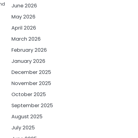
and
June 2026
May 2026
April 2026
March 2026
February 2026
January 2026
December 2025
November 2025
October 2025
September 2025
August 2025
July 2025