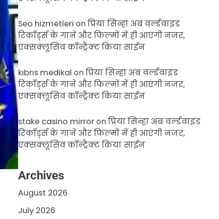
Seo hizmetleri
on
प्रिया सिन्हा अब वर्ल्डवाइड
रिकॉर्ड्स के गाने और फिल्मों में ही आएंगी नजर,
एक्सक्लूसिव कॉन्ट्रैक्ट किया साईन
kıbrıs medikal
on
प्रिया सिन्हा अब वर्ल्डवाइड
रिकॉर्ड्स के गाने और फिल्मों में ही आएंगी नजर,
एक्सक्लूसिव कॉन्ट्रैक्ट किया साईन
stake casino mirror
on
प्रिया सिन्हा अब वर्ल्डवाइड
रिकॉर्ड्स के गाने और फिल्मों में ही आएंगी नजर,
एक्सक्लूसिव कॉन्ट्रैक्ट किया साईन
Archives
August 2026
July 2026