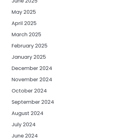
June 2025
May 2025
April 2025
March 2025
February 2025
January 2025
December 2024
November 2024
October 2024
September 2024
August 2024
July 2024
June 2024