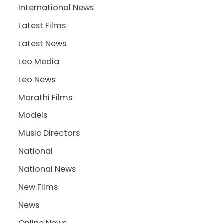
International News
Latest Films
Latest News
Leo Media
Leo News
Marathi Films
Models
Music Directors
National
National News
New Films
News
Online News