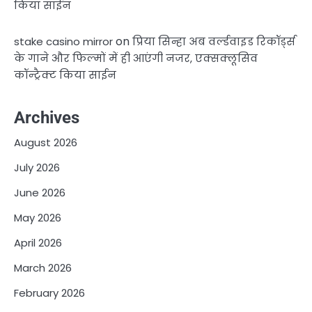
किया साईन
on
stake casino mirror
प्रिया सिन्हा अब वर्ल्डवाइड रिकॉर्ड्स
के गाने और फिल्मों में ही आएंगी नजर, एक्सक्लूसिव
कॉन्ट्रैक्ट किया साईन
Archives
August 2026
July 2026
June 2026
May 2026
April 2026
March 2026
February 2026