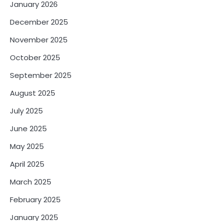
January 2026
December 2025
November 2025
October 2025
September 2025
August 2025
July 2025
June 2025
May 2025
April 2025
March 2025
February 2025
January 2025