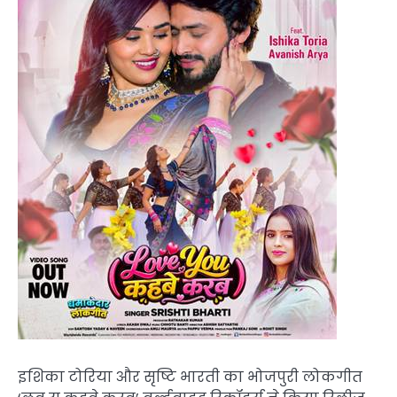
इशिका टोरिया और सृष्टि भारती का भोजपुरी लोकगीत