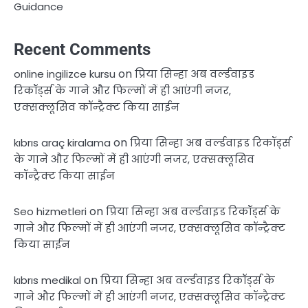
Guidance
Recent Comments
on
online ingilizce kursu
प्रिया सिन्हा अब वर्ल्डवाइड
रिकॉर्ड्स के गाने और फिल्मों में ही आएंगी नजर,
एक्सक्लूसिव कॉन्ट्रैक्ट किया साईन
on
kıbrıs araç kiralama
प्रिया सिन्हा अब वर्ल्डवाइड रिकॉर्ड्स
के गाने और फिल्मों में ही आएंगी नजर, एक्सक्लूसिव
कॉन्ट्रैक्ट किया साईन
on
Seo hizmetleri
प्रिया सिन्हा अब वर्ल्डवाइड रिकॉर्ड्स के
गाने और फिल्मों में ही आएंगी नजर, एक्सक्लूसिव कॉन्ट्रैक्ट
किया साईन
on
kıbrıs medikal
प्रिया सिन्हा अब वर्ल्डवाइड रिकॉर्ड्स के
गाने और फिल्मों में ही आएंगी नजर, एक्सक्लूसिव कॉन्ट्रैक्ट