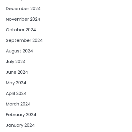
December 2024
November 2024
October 2024
September 2024
August 2024
July 2024
June 2024
May 2024
April 2024
March 2024
February 2024
January 2024