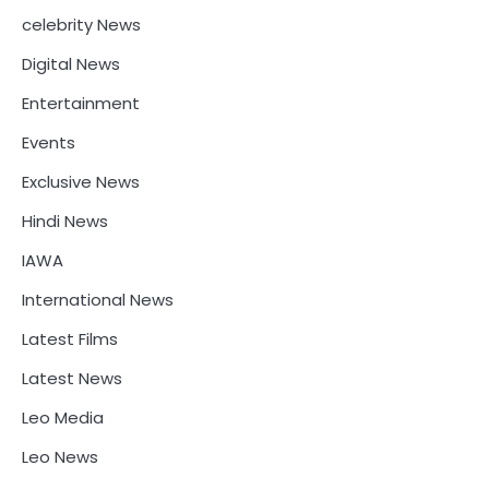
celebrity News
Digital News
Entertainment
Events
Exclusive News
Hindi News
IAWA
International News
Latest Films
Latest News
Leo Media
Leo News