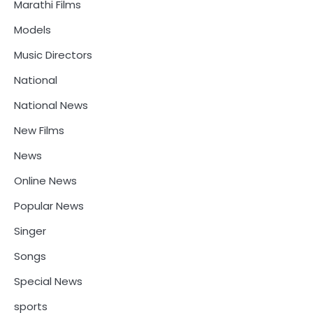
Marathi Films
Models
Music Directors
National
National News
New Films
News
Online News
Popular News
Singer
Songs
Special News
sports